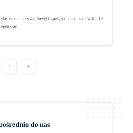
ykę, dokonali szczegółowej inspekcji i badań, zamówili 5 10-
ropejskim!
pośrednio do nas