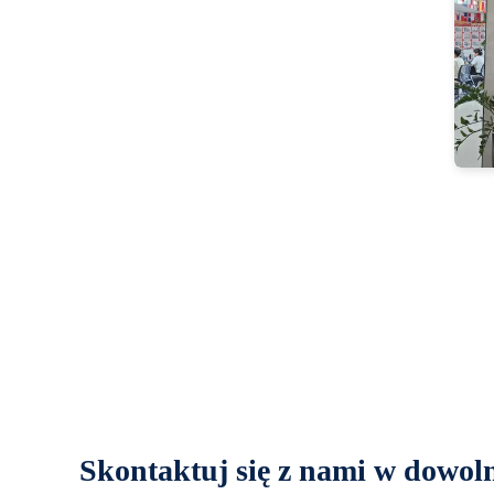
Skontaktuj się z nami w dowo