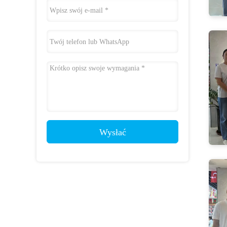
Wysłać